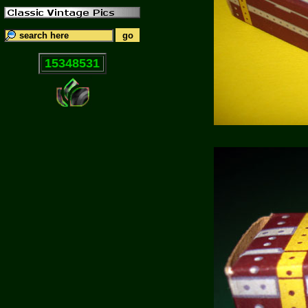
15348531