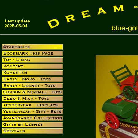
Last update
2025-05-04