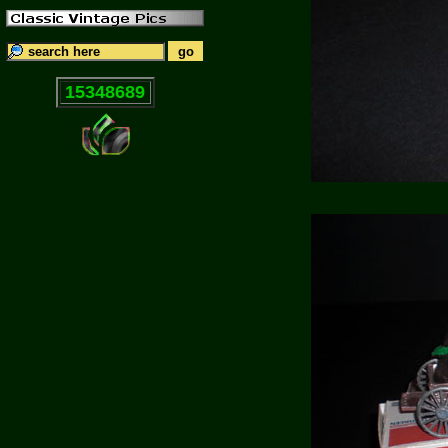
15348689