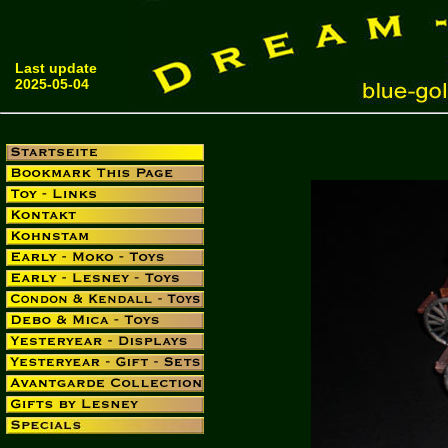
Last update
2025-05-04